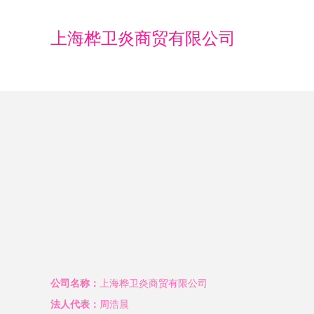
上海桦卫炎商贸有限公司
公司名称：
上海桦卫炎商贸有限公司
法人代表：
周浩晨