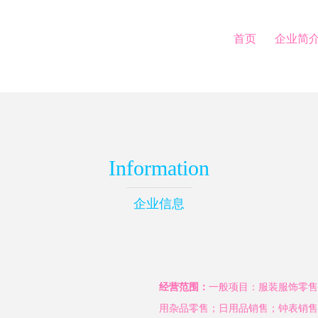
首页
企业简
Information
企业信息
经营范围：
一般项目：服装服饰零售
用杂品零售；日用品销售；钟表销售