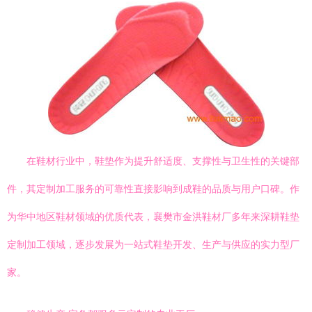
在鞋材行业中，鞋垫作为提升舒适度、支撑性与卫生性的关键部
件，其定制加工服务的可靠性直接影响到成鞋的品质与用户口碑。作
为华中地区鞋材领域的优质代表，襄樊市金洪鞋材厂多年来深耕鞋垫
定制加工领域，逐步发展为一站式鞋垫开发、生产与供应的实力型厂
家。