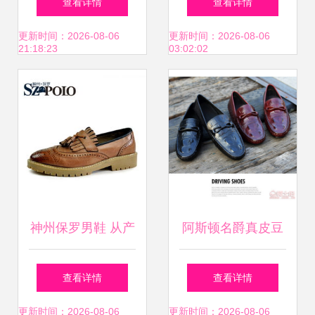
查看详情
查看详情
指南
塑下的新机遇
更新时间：2026-08-06
更新时间：2026-08-06
21:18:23
03:02:02
神州保罗男鞋 从产
阿斯顿名爵真皮豆
品品质到加盟店的
豆鞋 夏季鳄鱼纹懒
查看详情
查看详情
全面解析
人鞋，打造驾驶与
更新时间：2026-08-06
更新时间：2026-08-06