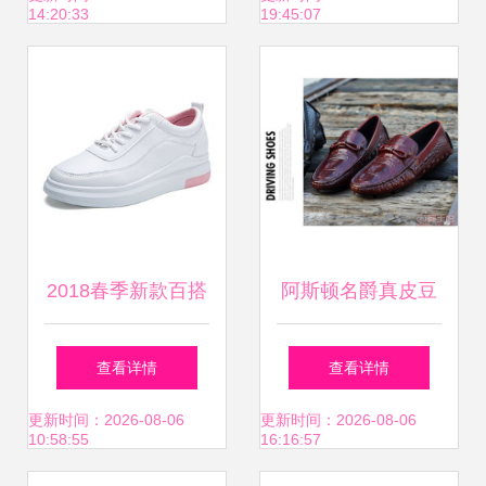
14:20:33
19:45:07
休闲完美融合
2018春季新款百搭
阿斯顿名爵真皮豆
小白鞋 透气防滑，
豆鞋 夏鳄鱼纹驾车
查看详情
查看详情
学生党必备的休闲
的优质选择
更新时间：2026-08-06
更新时间：2026-08-06
10:58:55
16:16:57