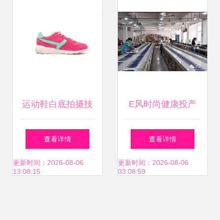
鞋之选
运动鞋白底拍摄技
E风时尚健康投产
法揭秘 天骏视觉教
巫山自主品牌的崭
查看详情
查看详情
你打造电商爆款级
新篇章
更新时间：2026-08-06
更新时间：2026-08-06
13:08:15
03:08:59
静物摄影