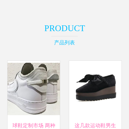
PRODUCT
产品列表
球鞋定制市场 两种
这几款运动鞋男生