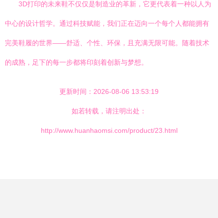
3D打印的未来鞋不仅仅是制造业的革新，它更代表着一种以人为
中心的设计哲学。通过科技赋能，我们正在迈向一个每个人都能拥有
完美鞋履的世界——舒适、个性、环保，且充满无限可能。随着技术
的成熟，足下的每一步都将印刻着创新与梦想。
更新时间：2026-08-06 13:53:19
如若转载，请注明出处：
http://www.huanhaomsi.com/product/23.html