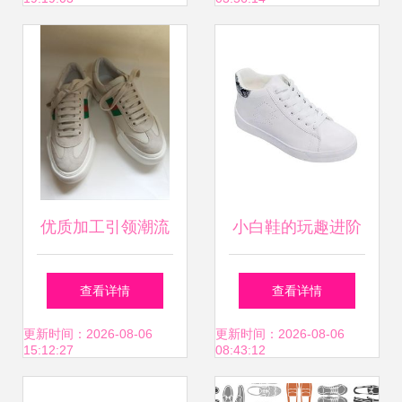
优之选
优质加工引领潮流
小白鞋的玩趣进阶
专业鞋子加工与定
从经典单品到个性
查看详情
查看详情
制工厂解析
表达的时髦鞋履
更新时间：2026-08-06
更新时间：2026-08-06
15:12:27
08:43:12