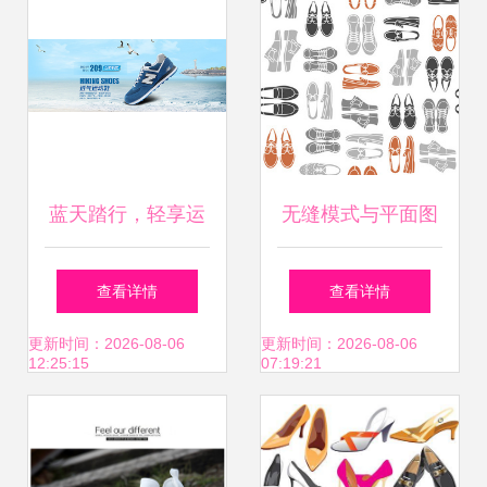
蓝天踏行，轻享运
无缝模式与平面图
动 透气运动鞋促销
标 男装鞋履设计的
查看详情
查看详情
海报
极简革命
更新时间：2026-08-06
更新时间：2026-08-06
12:25:15
07:19:21