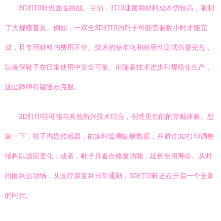
3D打印鞋也面临挑战。目前，打印速度和材料成本仍较高，限制
了大规模普及。例如，一双全3D打印的鞋子可能需要数小时才能完
成，且专用材料的费用不菲。技术的标准化和耐用性测试仍需完善，
以确保鞋子在日常使用中安全可靠。但随着技术进步和规模化生产，
这些障碍有望逐步克服。
3D打印鞋可能与其他新兴技术结合，创造更智能的穿戴体验。想
象一下，鞋子内嵌传感器，能实时监测健康数据，并通过3D打印调整
结构以适应变化；或者，鞋子具备自修复功能，延长使用寿命。从时
尚圈到运动场，从医疗康复到日常通勤，3D打印鞋正在开启一个全新
的时代。