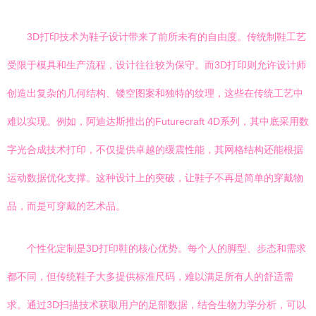
3D打印技术为鞋子设计带来了前所未有的自由度。传统制鞋工艺
受限于模具和生产流程，设计往往较为保守。而3D打印则允许设计师
创造出复杂的几何结构、镂空图案和独特的纹理，这些在传统工艺中
难以实现。例如，阿迪达斯推出的Futurecraft 4D系列，其中底采用数
字光合成技术打印，不仅提供卓越的缓震性能，其网格结构还能根据
运动数据优化支撑。这种设计上的突破，让鞋子不再是简单的穿戴物
品，而是可穿戴的艺术品。
个性化定制是3D打印鞋的核心优势。每个人的脚型、步态和需求
都不同，但传统鞋子大多提供标准尺码，难以满足所有人的舒适需
求。通过3D扫描技术获取用户的足部数据，结合生物力学分析，可以