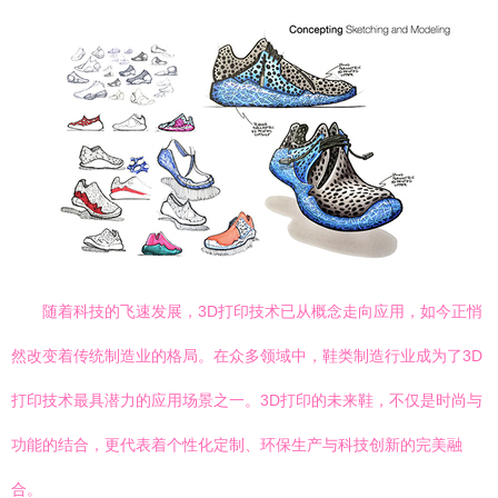
随着科技的飞速发展，3D打印技术已从概念走向应用，如今正悄
然改变着传统制造业的格局。在众多领域中，鞋类制造行业成为了3D
打印技术最具潜力的应用场景之一。3D打印的未来鞋，不仅是时尚与
功能的结合，更代表着个性化定制、环保生产与科技创新的完美融
合。