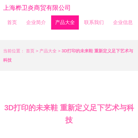
上海桦卫炎商贸有限公司
首页
企业简介
产品大全
联系我们
企业信息
当前位置：
首页
>
产品大全
>
3D打印的未来鞋 重新定义足下艺术与
科技
3D打印的未来鞋 重新定义足下艺术与科
技