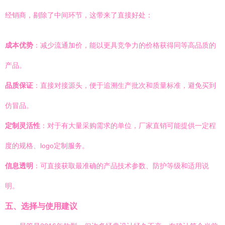
经销商，剔除了中间环节，这带来了直接好处：
成本优势
：减少流通加价，能以更具竞争力的价格获得同等高品质的
产品。
品质保证
：直接对接源头，便于追溯生产批次和质量标准，避免买到
仿冒品。
定制灵活性
：对于有大量采购需求的单位，厂家直销可能提供一定程
度的规格、logo定制服务。
信息透明
：可直接获取最准确的产品技术参数、防护等级和适用说
明。
五、选择与使用建议