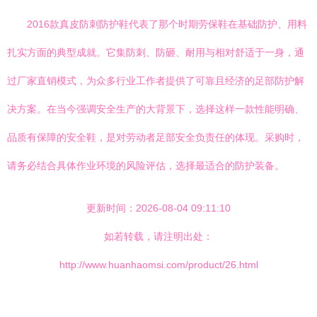
2016款真皮防刺防护鞋代表了那个时期劳保鞋在基础防护、用料
扎实方面的典型成就。它集防刺、防砸、耐用与相对舒适于一身，通
过厂家直销模式，为众多行业工作者提供了可靠且经济的足部防护解
决方案。在当今强调安全生产的大背景下，选择这样一款性能明确、
品质有保障的安全鞋，是对劳动者足部安全负责任的体现。采购时，
请务必结合具体作业环境的风险评估，选择最适合的防护装备。
更新时间：2026-08-04 09:11:10
如若转载，请注明出处：
http://www.huanhaomsi.com/product/26.html