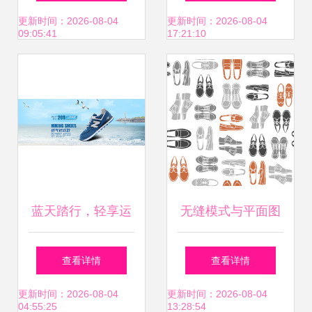
制工厂解析
表达的时髦鞋履
更新时间：2026-08-04
更新时间：2026-08-04
09:05:41
17:21:10
蓝天踏行，轻享运
无缝模式与平面图
动 透气运动鞋促销
标 男装鞋履设计的
查看详情
查看详情
海报
极简革命
更新时间：2026-08-04
更新时间：2026-08-04
04:55:25
13:28:54