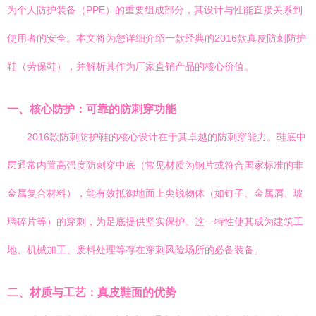
为个人防护装备（PPE）的重要组成部分，其设计与性能直接关系到
使用者的安全。本文将为您详细介绍一款经典的2016款真皮防刺防护
鞋（劳保鞋），并解析其作为厂家直销产品的核心价值。
一、核心防护：可靠的防刺穿功能
2016款防刺防护鞋的核心设计在于其卓越的防刺穿能力。鞋底中
层通常内置高强度防刺穿中底（常见材质为钢片或符合国家标准的非
金属复合材料），能有效抵御地面上尖锐物体（如钉子、金属屑、玻
璃碎片等）的穿刺，为足底提供坚实保护。这一特性使其成为建筑工
地、机械加工、废料处理等存在穿刺风险场所的必备装备。
二、材质与工艺：真皮鞋面的优势