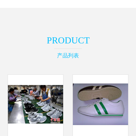
PRODUCT
产品列表