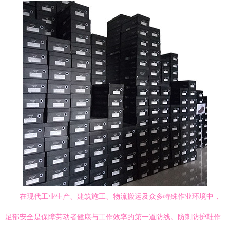
在现代工业生产、建筑施工、物流搬运及众多特殊作业环境中，
足部安全是保障劳动者健康与工作效率的第一道防线。防刺防护鞋作