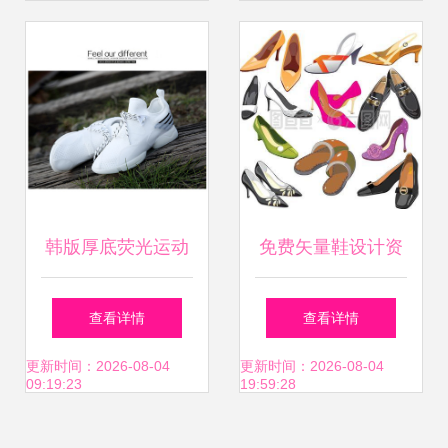
韩版厚底荧光运动
免费矢量鞋设计资
鞋 春夏潮流必备，
源 开启创意与商业
查看详情
查看详情
舒适与时尚兼具
的无限可能
更新时间：2026-08-04
更新时间：2026-08-04
09:19:23
19:59:28