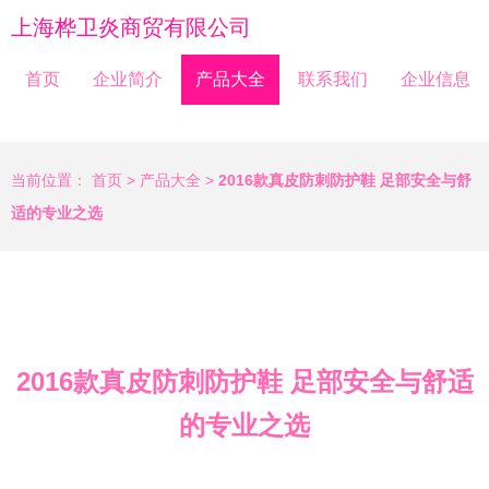
上海桦卫炎商贸有限公司
首页
企业简介
产品大全
联系我们
企业信息
当前位置：
首页
>
产品大全
>
2016款真皮防刺防护鞋 足部安全与舒
适的专业之选
2016款真皮防刺防护鞋 足部安全与舒适
的专业之选