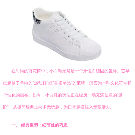
在时尚的万花筒中，小白鞋无疑是一个永恒而稳固的坐标。它早
已超越了单纯的“运动鞋”或“百搭单品”的范畴，演变为一种文化符号和
个性化的画布。如今，小白鞋的玩法正在经历一场充满创意的“进
阶”，从极简经典走向多元玩趣，为日常穿搭注入无限活力。
一、 经典重塑：细节处的巧思