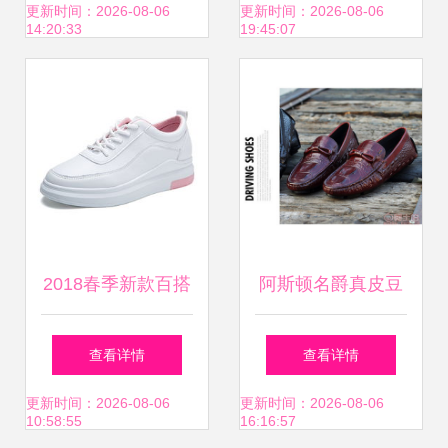
全面解析
人鞋，打造驾驶与
更新时间：2026-08-06
更新时间：2026-08-06
14:20:33
19:45:07
休闲完美融合
2018春季新款百搭
阿斯顿名爵真皮豆
小白鞋 透气防滑，
豆鞋 夏鳄鱼纹驾车
查看详情
查看详情
学生党必备的休闲
的优质选择
更新时间：2026-08-06
更新时间：2026-08-06
10:58:55
16:16:57