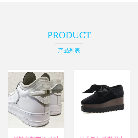
PRODUCT
产品列表